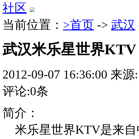
社区
当前位置：
>首页
->
武汉
武汉米乐星世界KTV
2012-09-07 16:36:00
来源:
评论:
0
条
简介：
米乐星世界KTV是来自