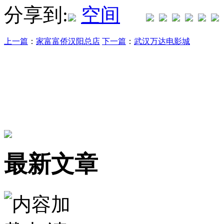
分享到:
上一篇
：
家富富侨汉阳总店
下一篇
：
武汉万达电影城
最新文章