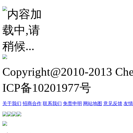
Copyright@2010-2013 Chez
ICP备10201977号
关于我们
招商合作
联系我们
免责申明
网站地图
意见反馈
友情