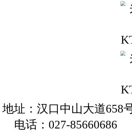
地址：汉口中山大道658
电话：027-85660686