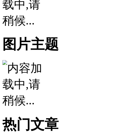
图片主题
热门文章