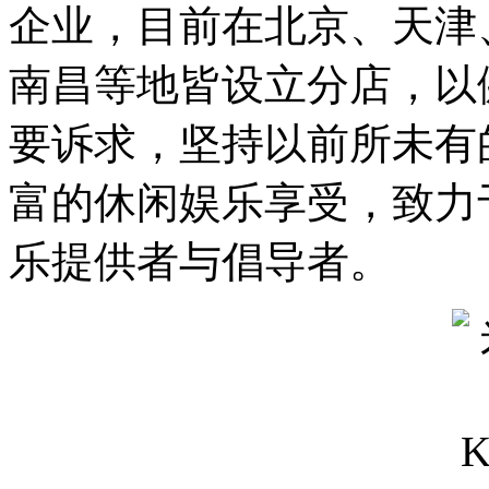
企业，目前在北京、天津
南昌等地皆设立分店，以
要诉求，坚持以前所未有
富的休闲娱乐享受，致力
乐提供者与倡导者。