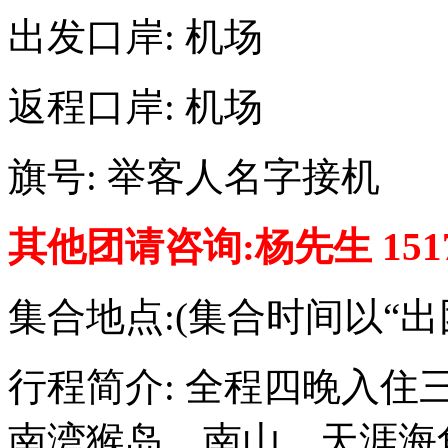
出发口岸: 机场
返程口岸: 机场
旗号: 举客人名字接机
其他团请咨询:杨先生 15172
集合地点:(集合时间以“
行程简介: 全程四晚入住三
南湾猴岛，南山，天涯海