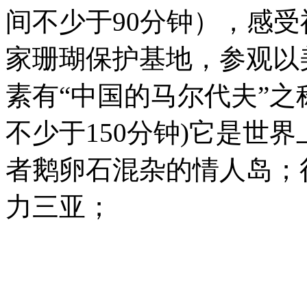
间不少于90分钟），感
家珊瑚保护基地，参观以
素有“中国的马尔代夫”之
不少于150分钟)它是世
者鹅卵石混杂的情人岛；
力三亚；