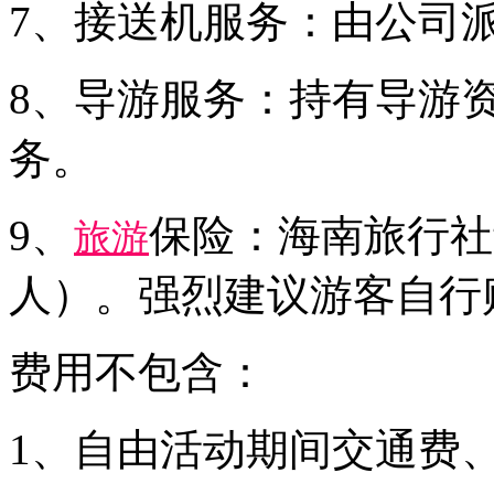
7、接送机服务：由公司
8、导游服务：持有导游
务。
9、
保险：海南旅行社
旅游
人）。强烈建议游客自行
费用不包含：
1、自由活动期间交通费