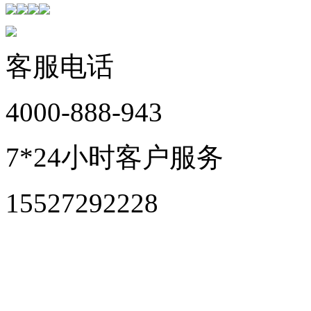
客服电话
4000-888-943
7*24小时客户服务
15527292228