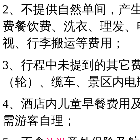
2、不提供自然单间，产
费餐饮费、洗衣、理发、
视、行李搬运等费用；
3、行程中未提到的其它
（轮）、缆车、景区内电
4、酒店内儿童早餐费用
需游客自理；