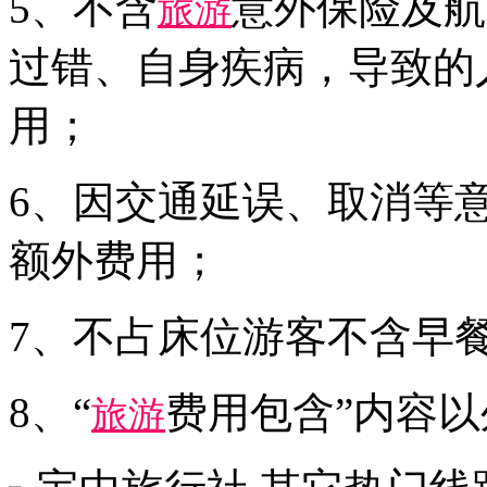
5、不含
意外保险及航
旅游
过错、自身疾病，导致的
用；
6、因交通延误、取消等
额外费用；
7、不占床位游客不含早
8、“
费用包含”内容
旅游