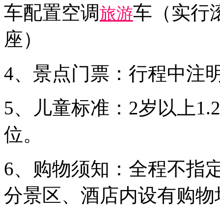
车配置空调
车（实行
旅游
座）
4、景点门票：行程中注
5、儿童标准：2岁以上1
位。
6、购物须知：全程不指
分景区、酒店内设有购物