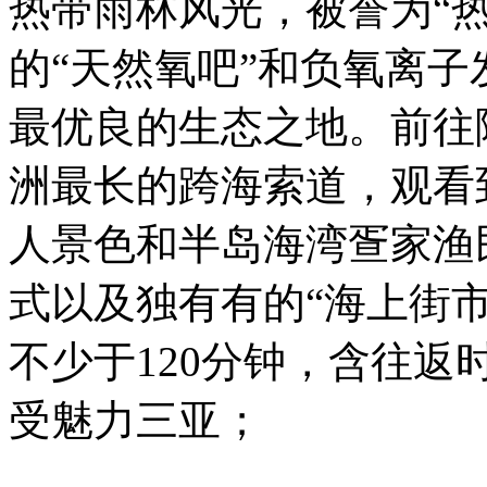
热带雨林风光，被誉为“
的“天然氧吧”和负氧离子
最优良的生态之地。前往
洲最长的跨海索道，观看
人景色和半岛海湾疍家渔
式以及独有有的“海上街市
不少于120分钟，含往返
受魅力三亚；