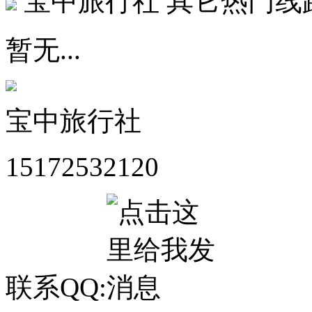
宝中旅行社
其它热门线
暂无...
宝中旅行社
15172532120
联系QQ: