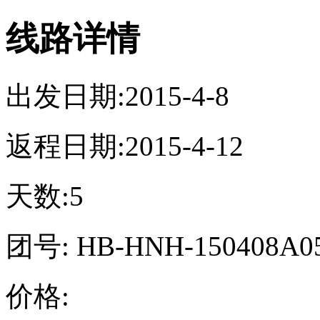
线路详情
出发日期:2015-4-8
返程日期:2015-4-12
天数:5
团号: HB-HNH-150408A0
价格: