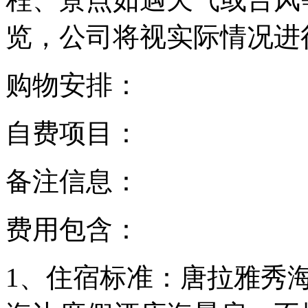
览，公司将视实际情况进
购物安排：
自费项目：
备注信息：
费用包含：
1、住宿标准：唐拉雅秀海