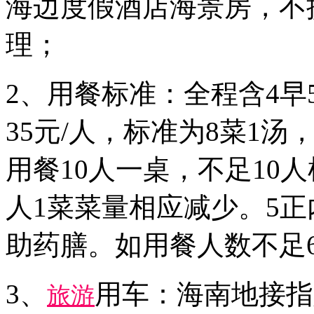
海边度假酒店海景房，不
理；
2、用餐标准：全程含4
35元/人，标准为8菜1
用餐10人一桌，不足10
人1菜菜量相应减少。5
助药膳。如用餐人数不足
3、
用车：海南地接指
旅游