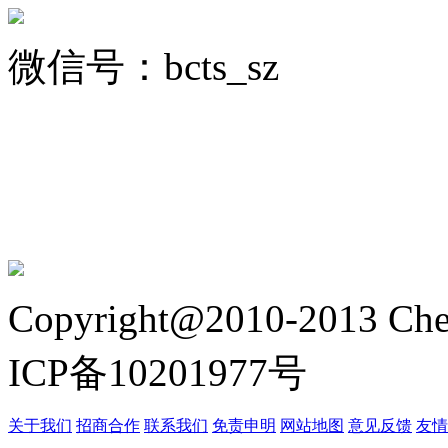
微信号：bcts_sz
Copyright@2010-2013 Chez
ICP备10201977号
关于我们
招商合作
联系我们
免责申明
网站地图
意见反馈
友情