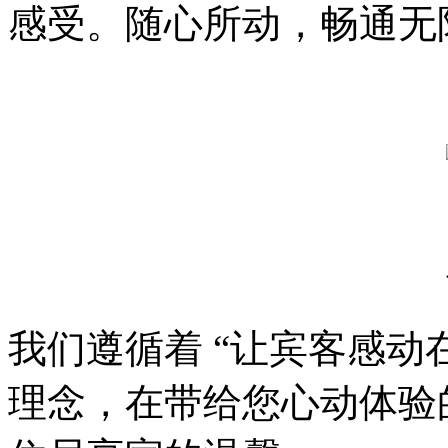
感受。随心所动，畅通无
我们遵循着 “让宾客感动
理念，在带给您心动体验