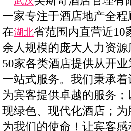
美斯奇酒店管理有
武汉
一家专注于酒店地产全程
在
省范围内直营近10
湖北
余人规模的庞大人力资源
50家各类酒店提供从开
一站式服务。我们秉承着
为宾客提供卓越的服务；
现绿色、现代化酒店；为
为我们的使命！让宾客感