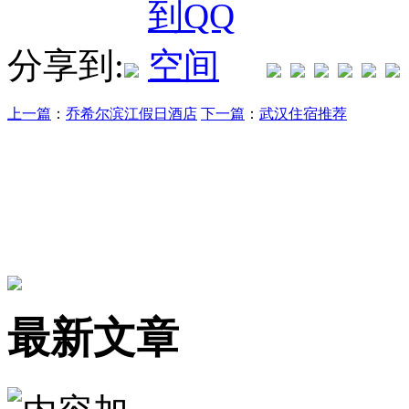
分享到:
上一篇
：
乔希尔滨江假日酒店
下一篇
：
武汉住宿推荐
最新文章