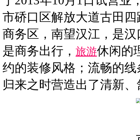
于2013年10月1日试营
市硚口区解放大道古田四
商务区，南望汉江，是汉
是商务出行，
休闲的
旅游
约的装修风格；流畅的线
归来之时营造出了清新、