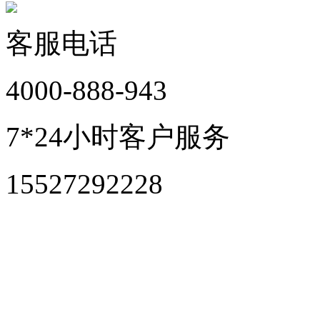
客服电话
4000-888-943
7*24小时客户服务
15527292228