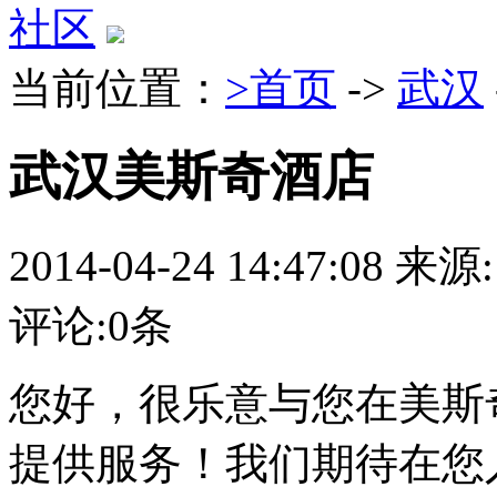
社区
当前位置：
>首页
->
武汉
武汉美斯奇酒店
2014-04-24 14:47:08
来源:
评论:
0
条
您好，很乐意与您在美斯
提供服务！我们期待在您