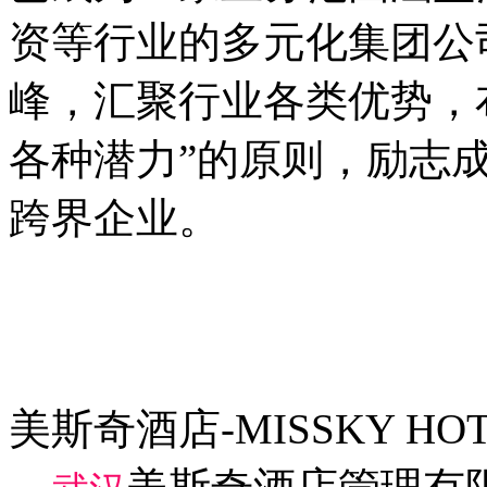
资等行业的多元化集团公
峰，汇聚行业各类优势，
各种潜力”的原则，励志
跨界企业。
美斯奇酒店-MISSKY HOT