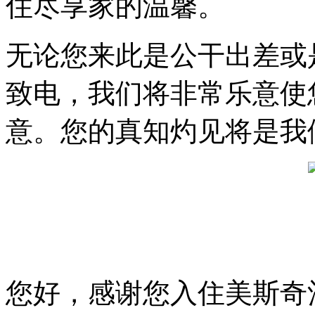
住尽享家的温馨。
无论您来此是公干出差或
致电，我们将非常乐意使
意。您的真知灼见将是我
您好，感谢您入住美斯奇