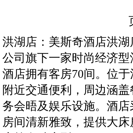
洪湖店：美斯奇酒店洪湖
公司旗下一家时尚经济型酒
酒店拥有客房70间。位于
附近交通便利，周边涵盖
务会晤及娱乐设施。酒店
房间清新雅致，提供大床