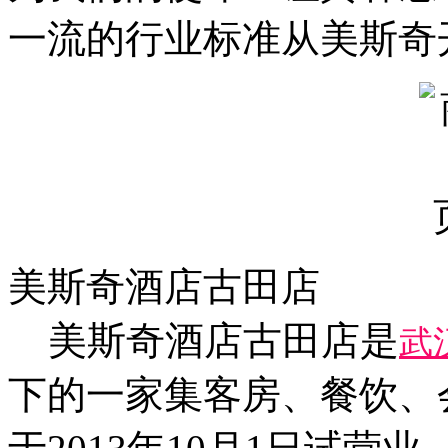
一流的行业标准从美斯奇
美斯奇酒店古田店
美斯奇酒店古田店是
武
下的一家集客房、餐饮、