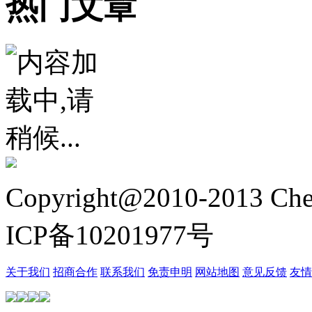
热门文章
Copyright@2010-2013 Chez
ICP备10201977号
关于我们
招商合作
联系我们
免责申明
网站地图
意见反馈
友情