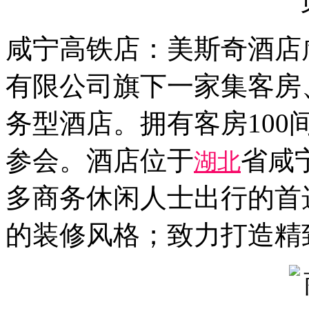
咸宁高铁店：美斯奇酒店
有限公司旗下一家集客房
务型酒店。拥有客房100
参会。酒店位于
省咸
湖北
多商务休闲人士出行的首
的装修风格；致力打造精