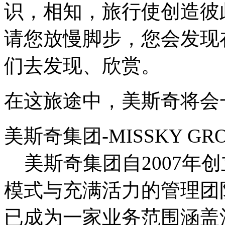
识，相知，旅行使创造彼
请您放慢脚步，您会发现
们去发现、欣赏。
在这旅途中，美斯奇将会
美斯奇集团-MISSKY GR
美斯奇集团自2007年
模式与充满活力的管理团
已成为一家业务范围涵盖