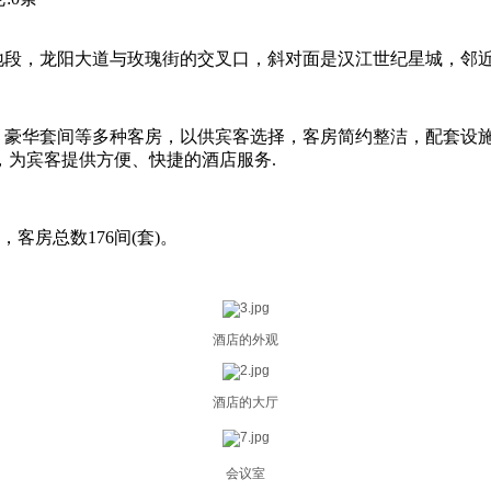
段，龙阳大道与玫瑰街的交叉口，斜对面是汉江世纪星城，邻近
、豪华套间等多种客房，以供宾客选择，客房简约整洁，配套设
，为宾客提供方便、快捷的酒店服务.
，客房总数176间(套)。
酒店的外观
酒店的大厅
会议室