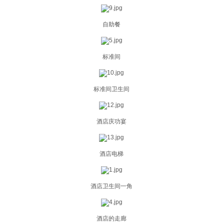
自助餐
标准间
标准间卫生间
酒店庆功宴
酒店电梯
酒店卫生间一角
酒店的走廊