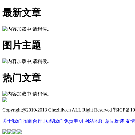
最新文章
图片主题
热门文章
Copyright@2010-2013 Chezhilv.cn ALL Right Reserved 鄂ICP备
关于我们
招商合作
联系我们
免责申明
网站地图
意见反馈
友情