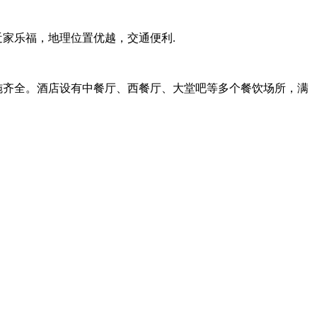
家乐福，地理位置优越，交通便利.
施齐全。酒店设有中餐厅、西餐厅、大堂吧等多个餐饮场所，满