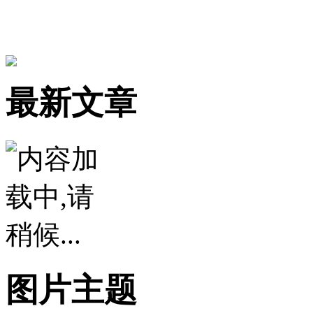
最新文章
图片主题