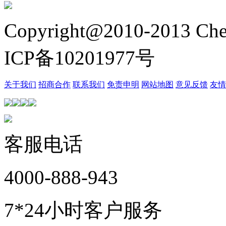
Copyright@2010-2013 Chez
ICP备10201977号
关于我们
招商合作
联系我们
免责申明
网站地图
意见反馈
友情
客服电话
4000-888-943
7*24小时客户服务