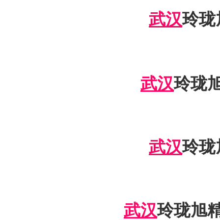
武汉
玲珑
武汉
玲珑
武汉
玲珑
武汉
玲珑旭