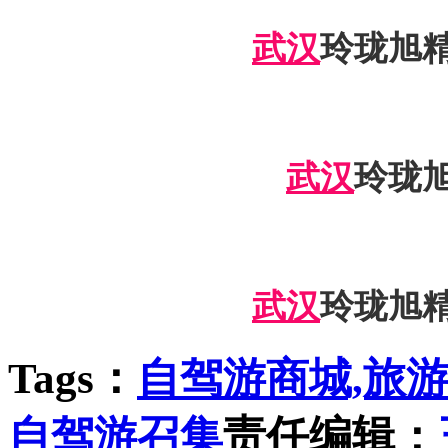
武汉
玲珑旭
武汉
玲珑
武汉
玲珑旭
Tags：
自驾游商城,旅游
自驾游召集
责任编辑：