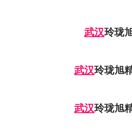
武汉
玲珑
武汉
玲珑旭
武汉
玲珑旭