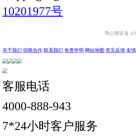
10201977号
鄂公网安备 4201
关于我们
招商合作
联系我们
免责申明
网站地图
意见反馈
友情
客服电话
4000-888-943
7*24小时客户服务