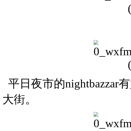
平日夜市的nightbaz
大街。