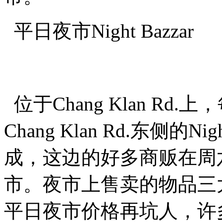
平日夜市Night Bazzar
位于Chang Klan Rd
Chang Klan Rd.东侧的
成，这边的好多商贩在周
市。夜市上售卖的物品三
平日夜市价格再坑人，许