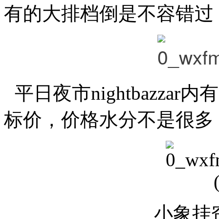
有的大排档倒是不容错过
平日夜市nightbazz
标价，价格水分不是很多
小象挂