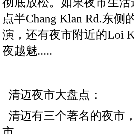
彻底放松。如果夜市生活
点半Chang Klan Rd.东侧
演，还有夜市附近的Loi K
夜越魅.....
清迈夜市大盘点：
清迈有三个著名的夜市，
市。