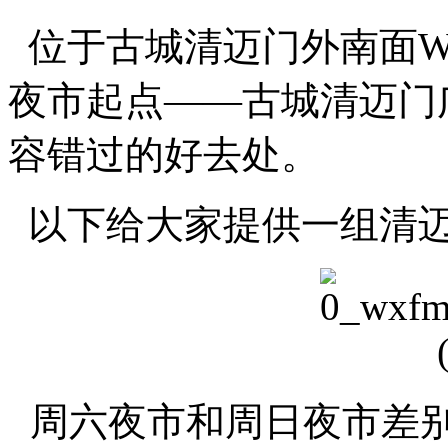
位于古城清迈门外南面Wua
夜市起点——古城清迈门
容错过的好去处。
以下给大家提供一组清
周六夜市和周日夜市差