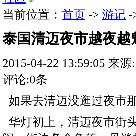
当前位置：
首页
->
游记
-
泰国清迈夜市越夜越
2015-04-22 13:59:05
来源:
评论:
0
条
如果去清迈没逛过夜市
华灯初上，清迈夜市街头