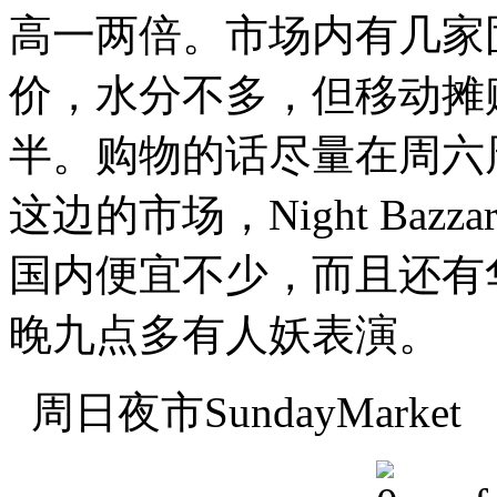
高一两倍。市场内有几家
价，水分不多，但移动摊
半。购物的话尽量在周六
这边的市场，Night Ba
国内便宜不少，而且还有华语服
晚九点多有人妖表演。
周日夜市SundayMarket