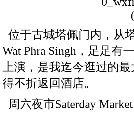
位于古城塔佩门内，从
Wat Phra Singh
上演，是我迄今逛过的最
得不折返回酒店。
周六夜市Saterday Market