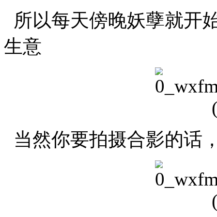
所以每天傍晚妖孽就开始穿梭
生意
当然你要拍摄合影的话