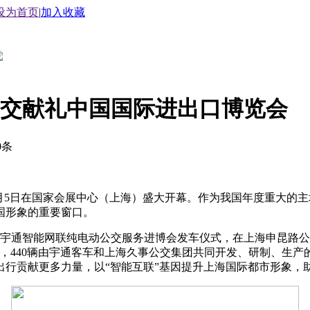
设为首页
|
加入收藏
联公交献礼中国国际进出口博览会
0
条
11月5日在国家会展中心（上海）盛大开幕。作为我国年度重大
国形象的重要窗口。
0辆宇通智能网联纯电动公交服务进博会发车仪式，在上海申昆路
，440辆由宇通客车和上海久事公交集团共同开发、研制、生产
出行贡献更多力量，以“智能互联”基因提升上海国际都市形象，