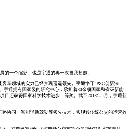
发展的一个缩影，也是宇通的再一次自我超越。
客车领域的实力已经实现遥遥领先。宇通恪守“PSC创新法
额的3%以上。宇通拥有国家级的研究中心，承担着30余项国家和省级新能
目还获得国家科学技术进步二等奖。截至2018年5月，宇通新
车路协同、智能辅助驾驶等领先技术，实现较传统公交的运营效
入，打造出智能网联纯电动公交车等众多“网红级”客车产品，