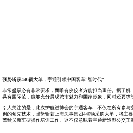
强势斩获440辆大单，宇通引领中国客车“智时代”
非常盛事必有非常要求，而唯有佼佼者方能担当重任。据了解
具有国际范，能够充分展现城市魅力和国家形象，同时还要求
引人关注的是，此次护航进博会的宇通客车，不仅在所有参与
创的领先技术，强势斩获上海久事集团440辆采购大单，将主
驾驶员新车型操作培训工作。这不仅意味着宇通新造型公交车赢