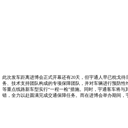
此次发车距离进博会正式开幕还有20天，但宇通人早已枕戈待
务、技术支持团队构成的专项保障团队，并对车辆进行预防性
等重点线路新车型实行“一程一检”措施。同时，宇通客车将与
错，全力以赴圆满完成交通保障任务。而在进博会举办期间，宇