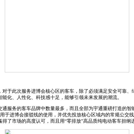
，对于此次服务进博会核心区的客车，除了必须满足安全可靠、绿
智能化、人性化、科技感十足，能够引领未来发展的潮流。
交通服务的客车品牌中数量最多，而且全部为宇通重磅打造的智
要用于进博会接驳线的使用，并优先投放核心区域内的常规公交
得了市场的高度认可，而且用“零排放”高品质纯电动客车担纲进