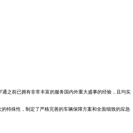
宇通之前已拥有非常丰富的服务国内外重大盛事的经验，且均实
次的特殊性，制定了严格完善的车辆保障方案和全面细致的应急