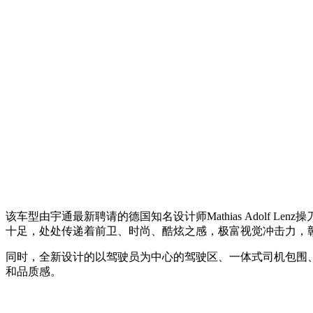
该车型由宇通最新聘请的德国知名设计师Mathias Adol
十足，处处传递着前卫、时尚、酷炫之感，极富视觉冲击力，
同时，全新设计的以驾驶员为中心的驾驶区、一体式司机包围
和品质感。