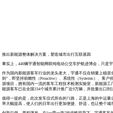
推出新能源整体解决方案，塑造城市出行互联基因
事实上，440辆宇通智能网联纯电动公交车护航进博会，只是
作为国内新能源客车行业的龙头老大，宇通不仅在销量上稳居全
则”，即坚持前瞻性（Proactive）、系统性（Systemic）
源项目，拥有国内一流的客车工程技术检测实验室，新能源工厂
能源客车已在全国334个城市累计推广近9万辆，并批量出口
值得一提的是，此次发车仪式所在的71路，正是上海的中运
率大幅提高，使人们的日常出行更加便捷、舒适，也让整个城
创新引领，厚积薄发。在“一带一路”的战略指导下，宇通客车