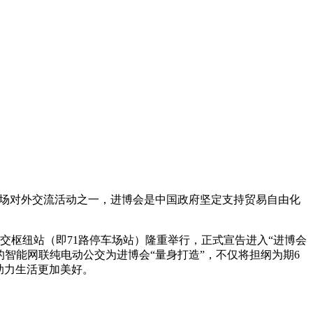
的主场对外交流活动之一，进博会是中国政府坚定支持贸易自由化
公交枢纽站（即71路停车场站）隆重举行，正式宣告进入“进博会
的智能网联纯电动公交为进博会“量身打造”，不仅将担纲为期6
助力生活更加美好。