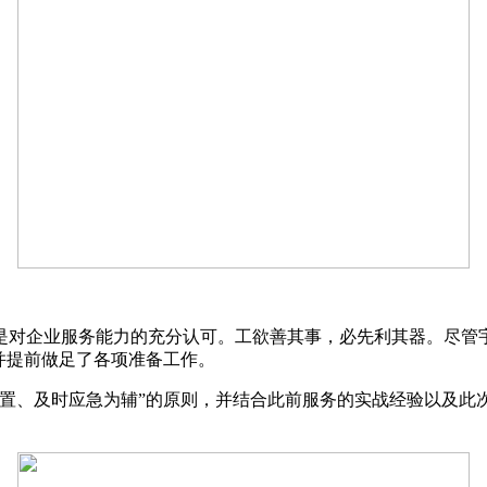
是对企业服务能力的充分认可。工欲善其事，必先利其器。尽管
并提前做足了各项准备工作。
处置、及时应急为辅”的原则，并结合此前服务的实战经验以及此