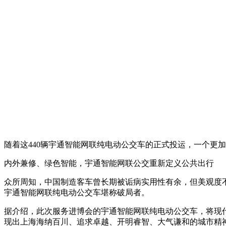
随着这440辆宇通智能网联纯电动公交车的正式投运，一个更
内外兼修、绿色智能，宇通智能网联公交重新定义公共出行
众所周知，中国制造客车曾长期被诟病实用性有余，但美观度
宇通智能网联纯电动公交车堪称破局者。
据介绍，此次服务进博会的宇通智能网联纯电动公交车，将现
现出上海海纳百川、追求卓越、开明睿智、大气谦和的城市精