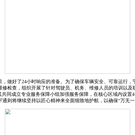
旦，做好了24小时响应的准备。为了确保车辆安全、可靠运行，
维修检查，组织开展了针对驾驶员、机务、维修人员的培训以及
其共同成立专业服务保障小组加强服务保障，在核心区域内设置
通则将继续坚持以匠心精神来全面细致地护航，以确保“万无一