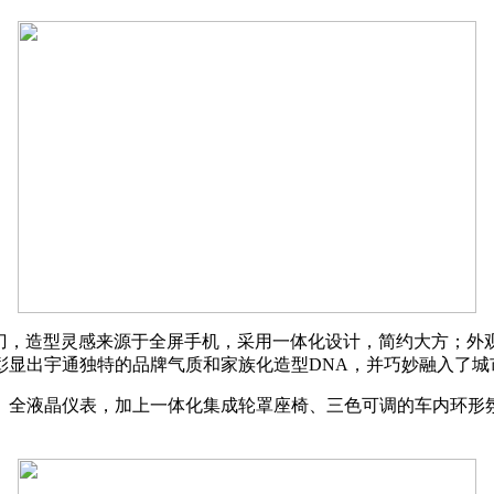
f Lenz操刀，造型灵感来源于全屏手机，采用一体化设计，简约大
彰显出宇通独特的品牌气质和家族化造型DNA，并巧妙融入了城
、全液晶仪表，加上一体化集成轮罩座椅、三色可调的车内环形