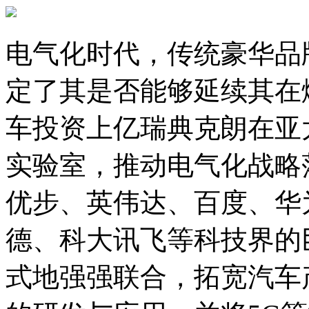
电气化时代，传统豪华品
定了其是否能够延续其在
车投资上亿瑞典克朗在亚
实验室，推动电气化战略
优步、英伟达、百度、华
德、科大讯飞等科技界的
式地强强联合，拓宽汽车