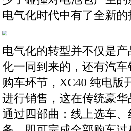
电气化时代中有了全新的
电气化的转型并不仅是产
化一同到来的，还有汽车
购车环节，XC40 纯电
进行销售，这在传统豪华
通过四部曲：线上选车、
务，即可完成全部购车过