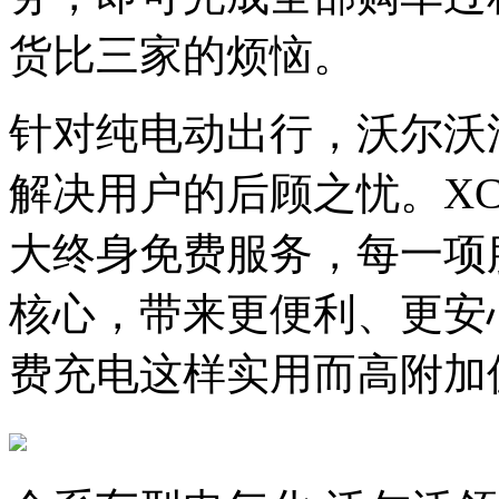
货比三家的烦恼。
针对纯电动出行，沃尔沃
解决用户的后顾之忧。XC
大终身免费服务，每一项
核心，带来更便利、更安
费充电这样实用而高附加