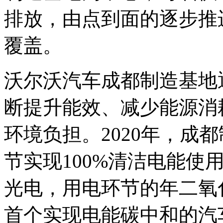
排放，由点到面的逐步推进
覆盖。
沃尔沃汽车成都制造基地
断提升能效、减少能源消
环境负担。2020年，成
节实现100%清洁电能使用
光电，用电环节的年二氧
首个实现电能碳中和的汽