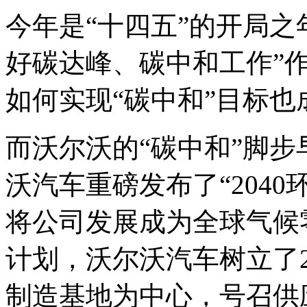
今年是“十四五”的开局之
好碳达峰、碳中和工作”作
如何实现“碳中和”目标
而沃尔沃的“碳中和”脚步
沃汽车重磅发布了“2040
将公司发展成为全球气候
计划，沃尔沃汽车树立了2
制造基地为中心，号召供