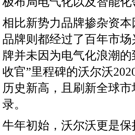
极布局电气化以及智能化
相比新势力品牌掺杂资本
品牌则都经过了百年市场
牌并未因为电气化浪潮的
收官”里程碑的沃尔沃202
历史新高，且刷新全球市
录。
牛年初始，沃尔沃更是保