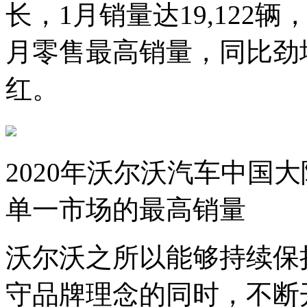
长，1月销量达19,12
月零售最高销量，同比劲增
红。
2020年沃尔沃汽车中国
单一市场的最高销量
沃尔沃之所以能够持续保
守品牌理念的同时，不断