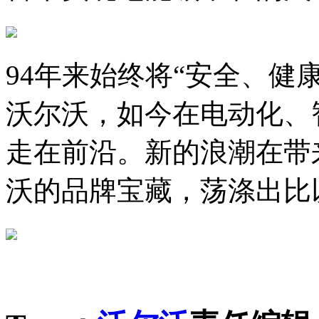
94年来始终将“安全、健
沃尔沃，如今在电动化、
走在前沿。新的浪潮在带
沃的品牌宝藏，荡涤出比