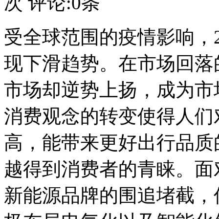
次 评论:
0
条
受全球范围的疫情影响，2
现下滑趋势。在市场回落
市场却逆势上扬，成为市
消费观念的转变使得人们
高，能带来更好出行品质
越得到消费者的青睐。面
新能源品牌的围追堵截，