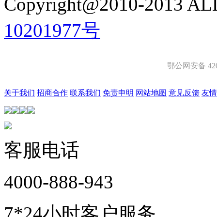
Copyright@2010-2013 ALL
10201977号
鄂公网安备 4201
关于我们
招商合作
联系我们
免责申明
网站地图
意见反馈
友情
客服电话
4000-888-943
7*24小时客户服务