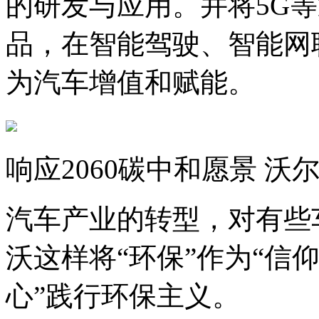
的研发与应用。并将5G
品，在智能驾驶、智能网
为汽车增值和赋能。
响应2060碳中和愿景 沃
汽车产业的转型，对有些
沃这样将“环保”作为“信
心”践行环保主义。