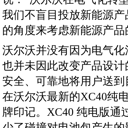
我们不盲目投放新能源产
的角度来考虑新能源产品
沃尔沃并没有因为电气化
也并未因此改变产品设计
安全、可靠地将用户送到
在沃尔沃最新的XC40纯
牌印记。XC40 纯电版
少了碰撞对电池包产生的