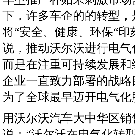
下，许多车企的的转型，
将“安全、健康、环保“
说，推动沃尔沃进行电气
而是在注重可持续发展和
企业一直致力部署的战略
为了全球最早迈开电气化
用沃尔沃汽车大中华区销
说：“沃尔沃在电气化转