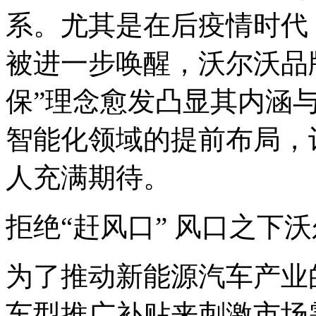
系。尤其是在后疫情时代
被进一步唤醒，沃尔沃品
保”理念愈发凸显其内涵
智能化领域的提前布局，
人充满期待。
拒绝“赶风口” 风口之下
为了推动新能源汽车产业
车型推广补贴来刺激市场