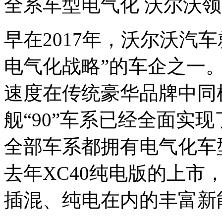
全系车型电气化 沃尔沃
早在2017年，沃尔沃汽
电气化战略”的车企之一
速度在传统豪华品牌中同样
舰“90”车系已经全面实
全部车系都拥有电气化车
去年XC40纯电版的上市
插混、纯电在内的丰富新