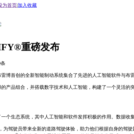
设为首页
|
加入收藏
IFY®重磅发布
0
条
布雷博首创的全新智能制动系统集合了先进的人工智能软件与布
博的产品组合，并搭载数字技术和人工智能，构建了一个灵活的
了一个生态系统，其中人工智能和软件发挥积极的作用。数据收集
为驾驶员带来全新的道路驾驶体验，助力他们根据自身的驾驶风格