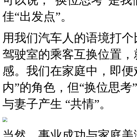
佳“出发点”。
用我们汽车人的语境打个
驾驶室的乘客互换位置，
感。我们在家庭中，即便
内”的角色，但“换位思考
与妻子产生 “共情”。
当然，事业成功与家庭美