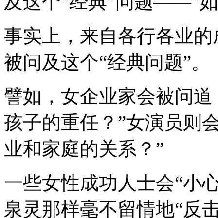
及这个“经典”问题——“
事实上，来自各行各业的
被问及这个“经典问题”。
譬如，女企业家会被问道
孩子的重任？”女演员则
业和家庭的关系？”
一些女性成功人士会“小
泉灵那样毫不留情地“反击