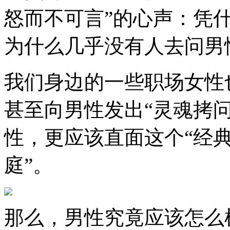
怒而不可言”的心声：凭什
为什么几乎没有人去问男
我们身边的一些职场女性
甚至向男性发出“灵魂拷
性，更应该直面这个“经典
庭”。
那么，男性究竟应该怎么