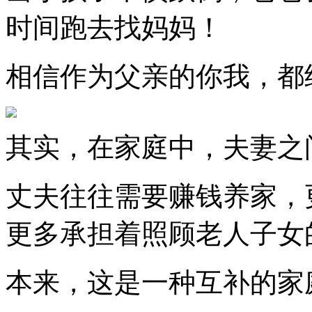
时间跑去找妈妈！
相信作为父亲的你我，都
其实，在家庭中，夫妻之
丈夫往往需要赚钱养家，
更多承担着照顾老人子女
本来，这是一种互补的家