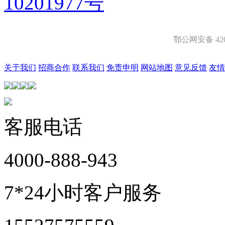
10201977号
鄂公网安备 4201
关于我们
招商合作
联系我们
免责申明
网站地图
意见反馈
友情
客服电话
4000-888-943
7*24小时客户服务