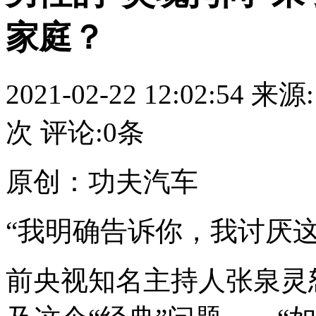
家庭？
2021-02-22 12:02:54
来源:
次 评论:
0
条
原创：功夫汽车
“我明确告诉你，我讨厌这
前央视知名主持人张泉灵