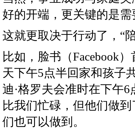
好的开端，更关键的是需
这就更取决于行动了，“
比如，脸书（Faceboo
天下午5点半回家和孩子
迪·格罗夫会准时在下午
比我们忙碌，但他们做到
们也可以做到。