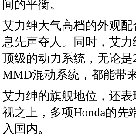
间的平衡。
艾力绅大气高档的外观配
息先声夺人。同时，艾力绅
顶级的动力系统，无论是2
MMD混动系统，都能带来
艾力绅的旗舰地位，还表现
视之上，多项Honda的
入国内。