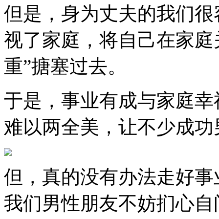
但是，身为丈夫的我们很
视了家庭，将自己在家庭关
重”搪塞过去。
于是，事业有成与家庭幸
难以两全美，让不少成功
但，真的没有办法走好事
我们男性朋友不妨扪心自