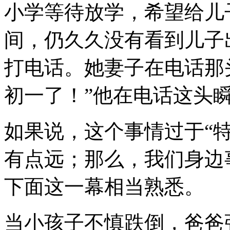
小学等待放学，希望给儿
间，仍久久没有看到儿子
打电话。她妻子在电话那
初一了！”他在电话这头
如果说，这个事情过于“特
有点远；那么，我们身边
下面这一幕相当熟悉。
当小孩子不慎跌倒，爸爸