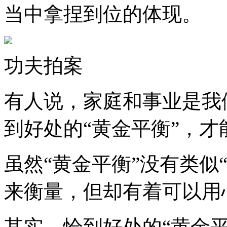
当中拿捏到位的体现。
功夫拍案
有人说，家庭和事业是我
到好处的“黄金平衡”，
虽然“黄金平衡”没有类似
来衡量，但却有着可以用
其实，恰到好处的“黄金平