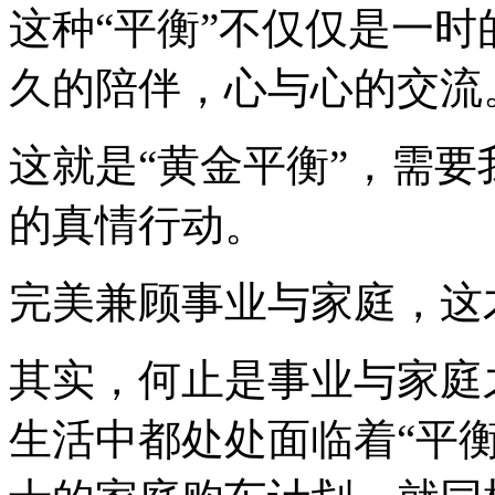
这种“平衡”不仅仅是一
久的陪伴，心与心的交流
这就是“黄金平衡”，需
的真情行动。
完美兼顾事业与家庭，这
其实，何止是事业与家庭
生活中都处处面临着“平