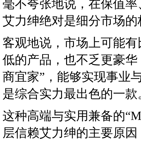
毫不夸张地说，在保值率
艾力绅绝对是细分市场的
客观地说，市场上可能有
低的产品，也不乏更豪华
商宜家”，能够实现事业
是综合实力最出色的一款
这种高端与实用兼备的“M
层信赖艾力绅的主要原因