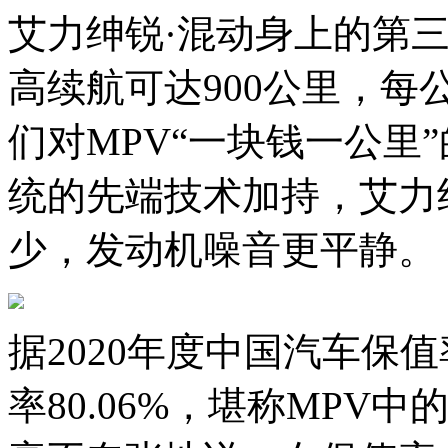
艾力绅锐·混动身上的第三
高续航可达900公里，每
们对MPV“一块钱一公里
统的先端技术加持，艾力
少，发动机噪音更平静。
据2020年度中国汽车保
率80.06%，堪称MPV