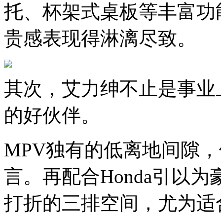
托、杯架式桌板等丰富功
贵感表现得淋漓尽致。
其次，艾力绅不止是事业
的好伙伴。
MPV独有的低离地间隙
言。再配合Honda引以
打折的三排空间，尤为适