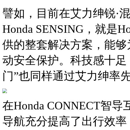
譬如，目前在艾力绅锐·
Honda SENSING，就
供的整套解决方案，能够
动安全保护。科技感十足
门”也同样通过艾力绅率
在Honda CONNECT
导航充分提高了出行效率