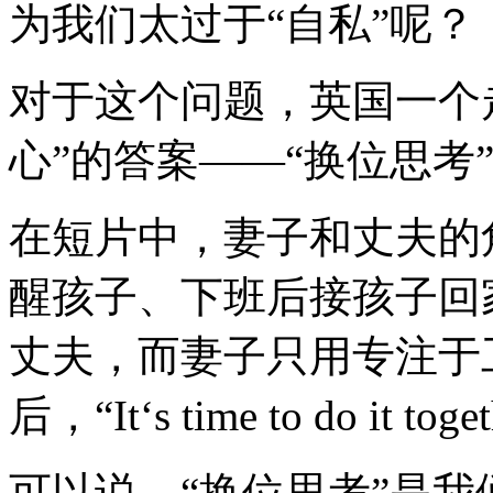
为我们太过于“自私”呢？
对于这个问题，英国一个
心”的答案——“换位思考
在短片中，妻子和丈夫的
醒孩子、下班后接孩子回
丈夫，而妻子只用专注于
后，“It‘s time to do it tog
可以说，“换位思考”是