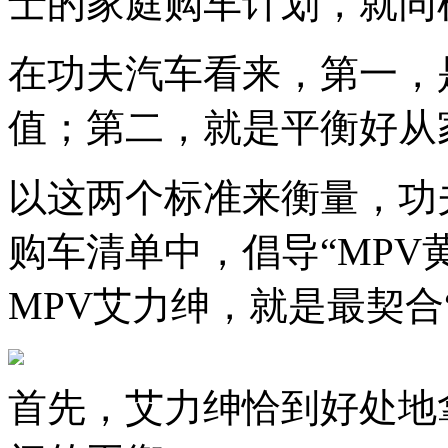
士的家庭购车计划，就同
在功夫汽车看来，第一，
值；第二，就是平衡好从
以这两个标准来衡量，功
购车清单中，倡导“MPV黄
MPV艾力绅，就是最契合
首先，艾力绅恰到好处地