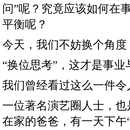
问”呢？究竟应该如何在
平衡呢？
今天，我们不妨换个角度
“换位思考”，这才是事业
我们曾经看过这么一件令
一位著名演艺圈人士，也
在家的爸爸，有一天下午