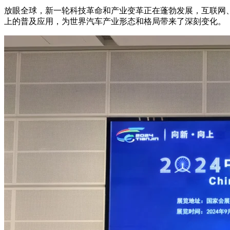
放眼全球，新一轮科技革命和产业变革正在蓬勃发展，互联网
上的普及应用，为世界汽车产业形态和格局带来了深刻变化。