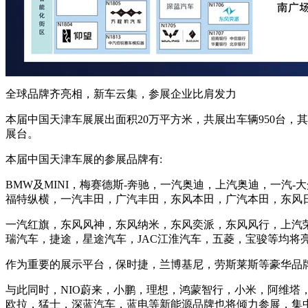
全球品牌齐亮相，新车云集，参展企业比肩发力
本届中国天津车展展出面积20万平方米，共展出车辆950台
展台。
本届中国天津车展的参展品牌有:
BMW及MINI，梅赛德斯-奔驰，一汽奥迪，上汽奥迪，一汽
福特纵横，一汽丰田，广汽丰田，东风本田，广汽本田，东风
一汽红旗，东风风神，东风纳米，东风奕派，东风风行，上汽
瑞汽车，捷途，星途汽车，JAC江淮汽车，五菱，宝骏等均将
作为重要的展示平台，保时捷，兰博基尼，劳斯莱斯等豪华品
与此同时，NIO蔚来，小鹏，理想，鸿蒙智行，小米，阿维塔，岚
欧拉，猛士，深蓝汽车，蓝电等新能源品牌也将倾力参展，集