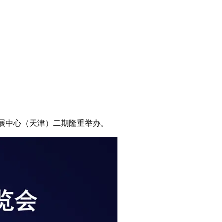
家会展中心（天津）二期隆重举办。