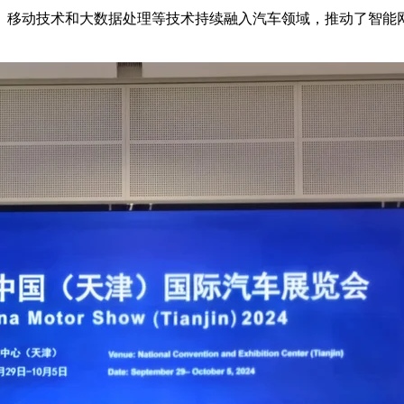
、移动技术和大数据处理等技术持续融入汽车领域，推动了智能