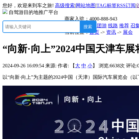
您好，欢迎来到车之旅!
高级搜索
|
网站地图
|
TAG标签
RSS订阅
|
自驾游目的地推广平台
商家入驻：
4000-888-943
主页
自驾游
跟团游
线路
推荐
召
当前位置：
首页
->
资讯
->
展会
“向新·向上”2024中国天津车
2024-09-26 16:09:54
来源:
作者: 【
大
中
小
】 浏览:
6638
次 评论:
以“向新·向上”为主题的2024中国（天津）国际汽车展览会（以