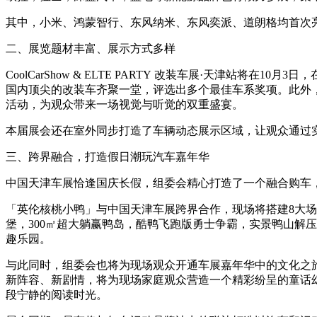
其中，小米、鸿蒙智行、东风纳米、东风奕派、道朗格均首次
二、展览题材丰富、展示方式多样
CoolCarShow & ELTE PARTY 改装车展·天津站将在
国内顶尖的改装车齐聚一堂，评选出多个最佳车系奖项。此外，
活动，为观众带来一场视觉与听觉的双重盛宴。
本届展会还在室外同步打造了车辆动态展示区域，让观众通过
三、跨界融合，打造假日潮玩汽车嘉年华
中国天津车展恰逢国庆长假，组委会精心打造了一个融合购车，
「英伦核桃小鸭」与中国天津车展跨界合作，现场将搭建8大场景
堡，300㎡超大躺赢鸭岛，酷鸭飞跑版勇士争霸，实景鸭山解
趣乐园。
与此同时，组委会也将为现场观众开通车展嘉年华中的文化之旅
新阵容、新剧情，将为现场家庭观众营造一个精彩纷呈的童话
段宁静的阅读时光。